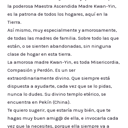
la poderosa Maestra Ascendida Madre Kwan-Yin,
es la patrona de todos los hogares, aquí en la
Tierra.
Así mismo, muy especialmente y amorosamente,
de todas las madres de familia. Sobre todo las que
están, o se sienten abandonadas, sin ninguna
clase de hogar en esta tierra.
La amorosa madre Kwan-Yin, es toda Misericordia,
Compasión y Perdón. Es un ser
extraordinariamente divino. Que siempre está
dispuesta a ayudarte, cada vez que se lo pidas,
nunca lo dudes. Su divino templo etérico, se
encuentra en Pekín (China).
Te quiero sugerir, que estaría muy bién, que te
hagas muy buen amig@ de ella, e invocarla cada
vez que la necesites, porque ella siempre va a