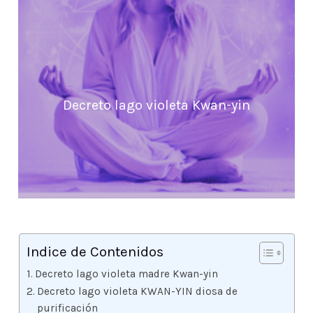
Decreto lago violeta Kwan-yin
Indice de Contenidos
Decreto lago violeta madre Kwan-yin
Decreto lago violeta KWAN-YIN diosa de
purificación