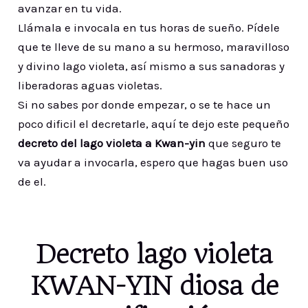
avanzar en tu vida.
Llámala e invocala en tus horas de sueño. Pídele
que te lleve de su mano a su hermoso, maravilloso
y divino lago violeta, así mismo a sus sanadoras y
liberadoras aguas violetas.
Si no sabes por donde empezar, o se te hace un
poco dificil el decretarle, aquí te dejo este pequeño
decreto del lago violeta a Kwan-yin
que seguro te
va ayudar a invocarla, espero que hagas buen uso
de el.
Decreto lago violeta
KWAN-YIN diosa de