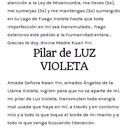
atención a la Ley de Misericordia, me lleves (3x),
me sumerjas (3x) y me mantengas (3x) sumergido
en tu Lago de Fuego Violeta hasta que toda
imperfección en mí sea transmutado… hago
extensivo este pedido a la humanidad entera…
Gracias te doy, divina Madre Kuan Yin.
Pilar de LUZ
VIOLETA
Amada Señora Kwan Yin, amados Ángeles de la
Llama Violeta, vigilen para que no se aparte de mí,
mi pilar de Luz Violeta, transmuten toda energía
mal usada que haya en mí, a través y en contorno
mío y a todo lo que toque el borde de mi manto y a
todo lo que venga buscando liberación.