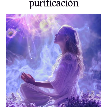
purificación