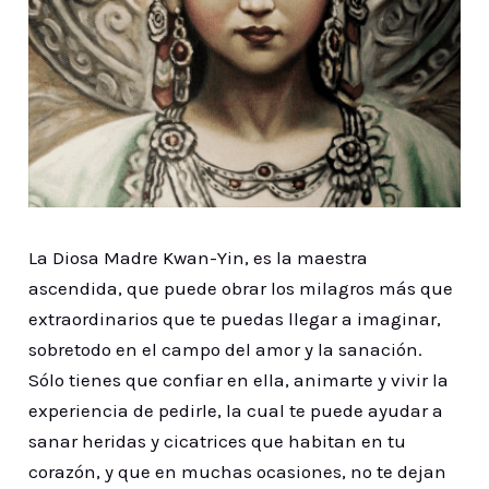
La Diosa Madre Kwan-Yin, es la maestra
ascendida, que puede obrar los milagros más que
extraordinarios que te puedas llegar a imaginar,
sobretodo en el campo del amor y la sanación.
Sólo tienes que confiar en ella, animarte y vivir la
experiencia de pedirle, la cual te puede ayudar a
sanar heridas y cicatrices que habitan en tu
corazón, y que en muchas ocasiones, no te dejan