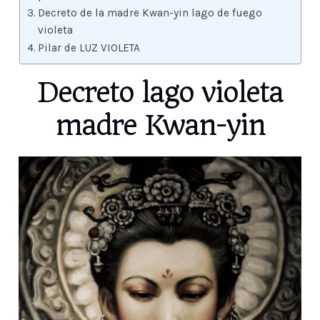
Decreto de la madre Kwan-yin lago de fuego
violeta
Pilar de LUZ VIOLETA
Decreto lago violeta
madre Kwan-yin