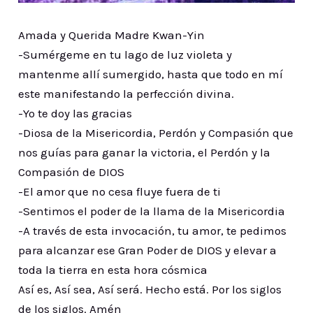
Amada y Querida Madre Kwan-Yin
-Sumérgeme en tu lago de luz violeta y
mantenme allí sumergido, hasta que todo en mí
este manifestando la perfección divina.
-Yo te doy las gracias
-Diosa de la Misericordia, Perdón y Compasión que
nos guías para ganar la victoria, el Perdón y la
Compasión de DIOS
-El amor que no cesa fluye fuera de ti
-Sentimos el poder de la llama de la Misericordia
-A través de esta invocación, tu amor, te pedimos
para alcanzar ese Gran Poder de DIOS y elevar a
toda la tierra en esta hora cósmica
Así es, Así sea, Así será. Hecho está. Por los siglos
de los siglos. Amén